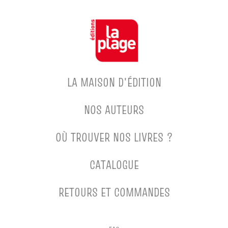
LA MAISON D'ÉDITION
NOS AUTEURS
OÙ TROUVER NOS LIVRES ?
CATALOGUE
RETOURS ET COMMANDES