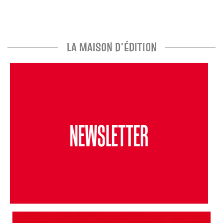
LA MAISON D'ÉDITION