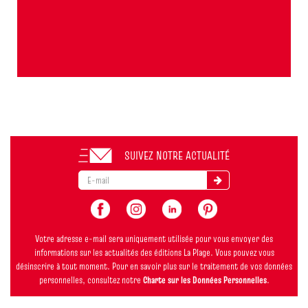
SUIVEZ NOTRE ACTUALITÉ
Votre adresse e-mail sera uniquement utilisée pour vous envoyer des
informations sur les actualités des éditions La Plage. Vous pouvez vous
désinscrire à tout moment. Pour en savoir plus sur le traitement de vos données
personnelles, consultez notre
Charte sur les Données Personnelles
.