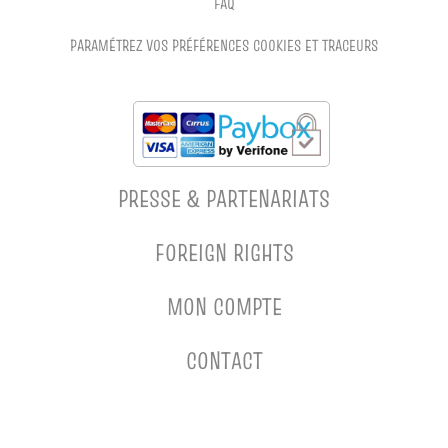
FAQ
PARAMÉTREZ VOS PRÉFÉRENCES COOKIES ET TRACEURS
PRESSE & PARTENARIATS
FOREIGN RIGHTS
MON COMPTE
CONTACT