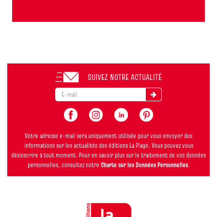
SUIVEZ NOTRE ACTUALITÉ
Votre adresse e-mail sera uniquement utilisée pour vous envoyer des
informations sur les actualités des éditions La Plage. Vous pouvez vous
désinscrire à tout moment. Pour en savoir plus sur le traitement de vos données
personnelles, consultez notre
Charte sur les Données Personnelles
.