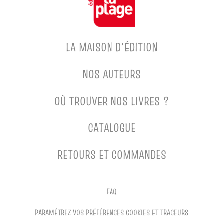
LA MAISON D'ÉDITION
NOS AUTEURS
OÙ TROUVER NOS LIVRES ?
CATALOGUE
RETOURS ET COMMANDES
FAQ
PARAMÉTREZ VOS PRÉFÉRENCES COOKIES ET TRACEURS