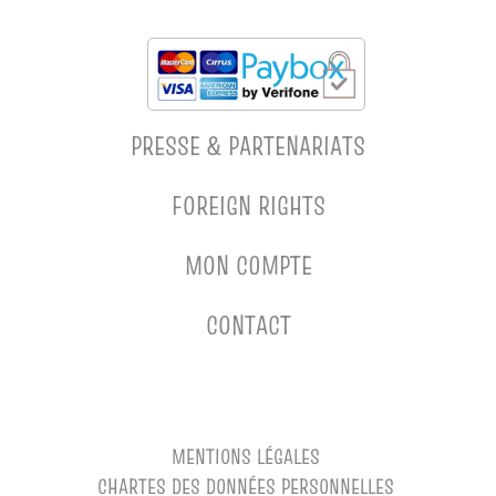
PRESSE & PARTENARIATS
FOREIGN RIGHTS
MON COMPTE
CONTACT
MENTIONS LÉGALES
CHARTES DES DONNÉES PERSONNELLES