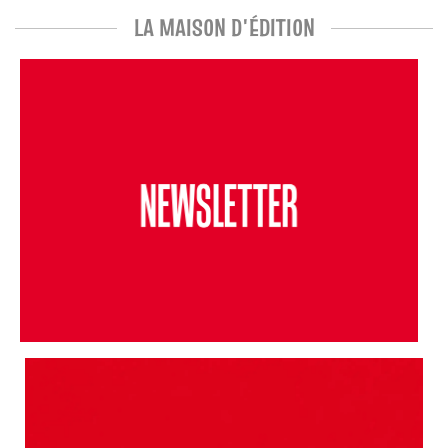
LA MAISON D'ÉDITION