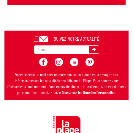
SUIVEZ NOTRE ACTUALITÉ
Votre adresse e-mail sera uniquement utilisée pour vous envoyer des
informations sur les actualités des éditions La Plage. Vous pouvez vous
désinscrire à tout moment. Pour en savoir plus sur le traitement de vos données
personnelles, consultez notre
Charte sur les Données Personnelles
.