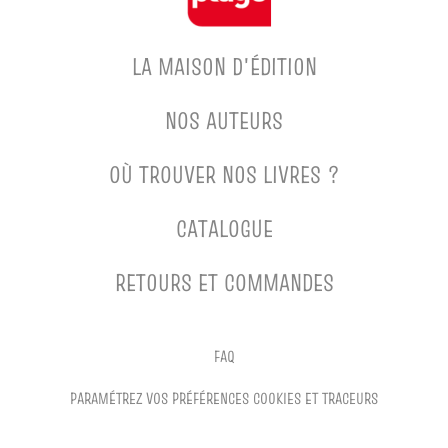
LA MAISON D'ÉDITION
NOS AUTEURS
OÙ TROUVER NOS LIVRES ?
CATALOGUE
RETOURS ET COMMANDES
FAQ
PARAMÉTREZ VOS PRÉFÉRENCES COOKIES ET TRACEURS