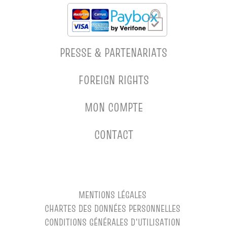
PRESSE & PARTENARIATS
FOREIGN RIGHTS
MON COMPTE
CONTACT
MENTIONS LÉGALES
CHARTES DES DONNÉES PERSONNELLES
CONDITIONS GÉNÉRALES D'UTILISATION