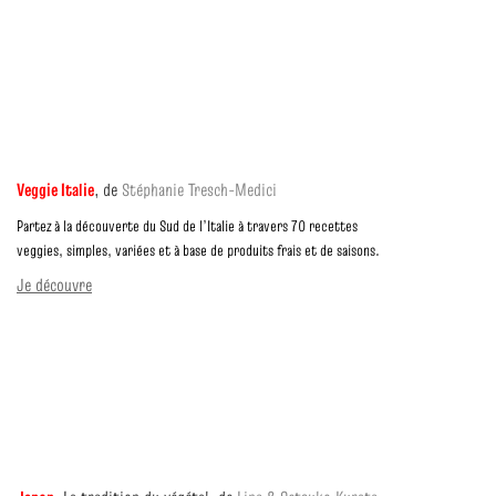
Veggie Italie
,
de
Stéphanie Tresch-Medici
Partez à la découverte du Sud de l’Italie à travers 70 recettes
veggies, simples, variées et à base de produits frais et de saisons.
Je découvre