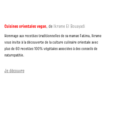
Cuisines orientales vegan
, de
Ikrame El Bouayadi
Hommage aux recettes traditionnelles de sa maman Fatima, Ikrame
vous invite à la découverte de la culture culinaire orientale avec
plus de 60 recettes 100% végétales associées à des conseils de
naturopathie.
Je découvre