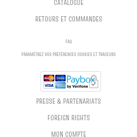
CATALOGUE
RETOURS ET COMMANDES
FAQ
PARAMÉTREZ VOS PRÉFÉRENCES COOKIES ET TRACEURS
PRESSE & PARTENARIATS
FOREIGN RIGHTS
MON COMPTE