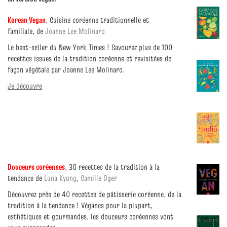
Korean Vegan
,
Cuisine coréenne traditionnelle et
familiale,
de
Joanne Lee Molinaro
Le best-seller du New York Times ! Savourez plus de 100
recettes issues de la tradition coréenne et revisitées de
façon végétale par Joanne Lee Molinaro.
Je découvre
Douceurs coréennes
,
30 recettes de la tradition à la
tendance
de
Luna Kyung
,
Camille Oger
Découvrez près de 40 recettes de pâtisserie coréenne, de la
tradition à la tendance ! Véganes pour la plupart,
esthétiques et gourmandes, les douceurs coréennes vont