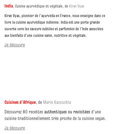
India
,
Cuisine ayurvédique et végétale,
de
Kiran Vyas
Kiran Vyas, pionnier de l’ayurvéda en France, nous enseigne dans ce
livre la cuisine ayurvédique indienne.
India est une porte grande
ouverte vers les saveurs subtiles et parfumées de l’Inde associées
aux bienfaits d’une cuisine saine, nutritive et végétale.
Je découvre
Cuisines d'Afrique
,
de
Marie Kacouchia
Découvrez 80 recettes
authentiques ou revisitées
d'une
cuisine traditionnellement très proche de la cuisine vegan.
Je découvre