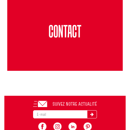
SUIVEZ NOTRE ACTUALITÉ