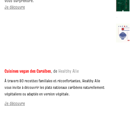
vous surprendre.
Je découvre
Cuisines vegan des Caraïbes
, de
Healthy Alie
À travers 80 recettes familiales et réconfortantes, Healthy Alie
vous invite à découvrir les plats nationaux caribéens naturellement
végétaliens ou adaptés en version végétale.
Je découvre