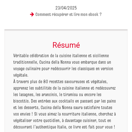
23/04/2025
Comment récupérer et lire mon ebook ?
Résumé
Véritable célébration de la cuisine italienne et sicilienne
traditionnelle, Cucina della Nonna vous embarque dans un
voyage culinaire pour redécouvrir les classiques en version
végétale.
À travers plus de 80 recettes savoureuses et végétales,
apprenez les subtilités de la cuisine italienne et redécouvrez
les lasagnes, les arancinis, le tiramisu ou encore les
biscottis. Des entrées aux cocktails en passant par les pains
et les desserts, Cucina della Nonna saura satisfaire toutes
vos envies ! Si vous aimez la nourriture italienne, cherchez à
végétaliser votre quotidien, à davantage cuisiner, tout en
découvrant l’authentique Italie, ce livre est fait pour vous !