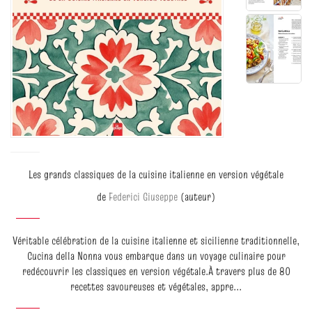
Les grands classiques de la cuisine italienne en version végétale
de
Federici Giuseppe
(auteur)
Véritable célébration de la cuisine italienne et sicilienne traditionnelle,
Cucina della Nonna vous embarque dans un voyage culinaire pour
redécouvrir les classiques en version végétale.À travers plus de 80
recettes savoureuses et végétales, appre...