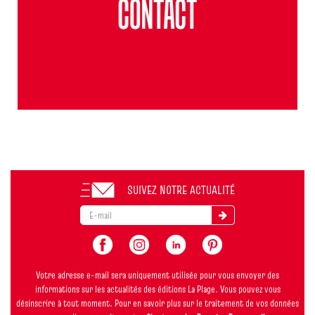
SUIVEZ NOTRE ACTUALITÉ
Votre adresse e-mail sera uniquement utilisée pour vous envoyer des
informations sur les actualités des éditions La Plage. Vous pouvez vous
désinscrire à tout moment. Pour en savoir plus sur le traitement de vos données