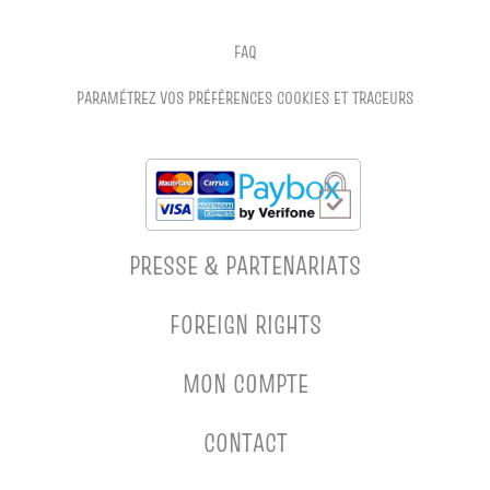
FAQ
PARAMÉTREZ VOS PRÉFÉRENCES COOKIES ET TRACEURS
PRESSE & PARTENARIATS
FOREIGN RIGHTS
MON COMPTE
CONTACT