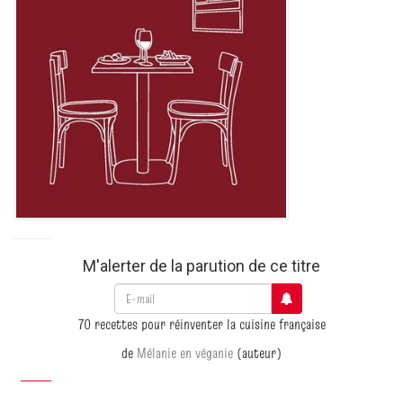
M'alerter de la parution de ce titre
70 recettes pour réinventer la cuisine française
de
Mélanie en véganie
(auteur)