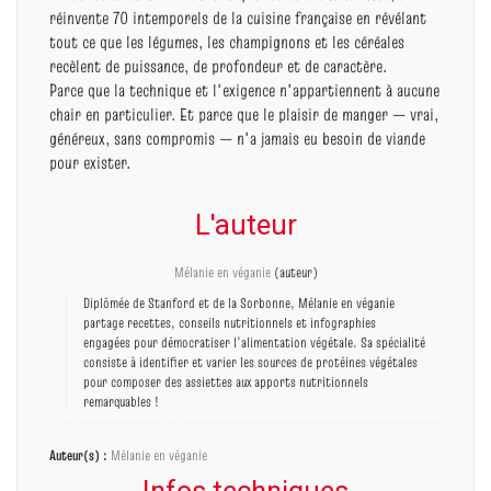
réinvente 70 intemporels de la cuisine française en révélant
tout ce que les légumes, les champignons et les céréales
recèlent de puissance, de profondeur et de caractère.
Parce que la technique et l'exigence n'appartiennent à aucune
chair en particulier. Et parce que le plaisir de manger — vrai,
généreux, sans compromis — n'a jamais eu besoin de viande
pour exister.
L'auteur
Mélanie en véganie
(auteur)
Diplômée de Stanford et de la Sorbonne, Mélanie en véganie
partage recettes, conseils nutritionnels et infographies
engagées pour démocratiser l’alimentation végétale. Sa spécialité
consiste à identifier et varier les sources de protéines végétales
pour composer des assiettes aux apports nutritionnels
remarquables !
Auteur(s) :
Mélanie en véganie