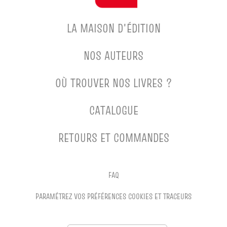
LA MAISON D'ÉDITION
NOS AUTEURS
OÙ TROUVER NOS LIVRES ?
CATALOGUE
RETOURS ET COMMANDES
FAQ
PARAMÉTREZ VOS PRÉFÉRENCES COOKIES ET TRACEURS