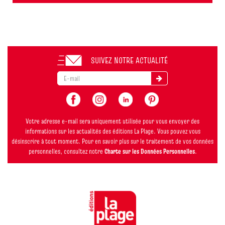
SUIVEZ NOTRE ACTUALITÉ
Votre adresse e-mail sera uniquement utilisée pour vous envoyer des
informations sur les actualités des éditions La Plage. Vous pouvez vous
désinscrire à tout moment. Pour en savoir plus sur le traitement de vos données
personnelles, consultez notre
Charte sur les Données Personnelles
.