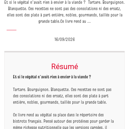
Et si le végétal n'avait rien à envier à la viande ? Tartare. Bourguignon.
Blanquette. Ces recettes ne sont pas des consolations ni des ersatz,
elles sont des plats à part entière, nobles, gourmands, taillés pour la
grande table.Ce livre rend au ...
16/09/2026
Résumé
Et si le végétal n'avait rien à envier à la viande ?
Tartare. Bourguignon. Blanquette. Ces recettes ne sont pas
des consolations ni des ersatz, elles sont des plats à part
entière, nobles, gourmands, taillés pour la grande table.
Ce livre rend au végétal sa place dans le répertoire des
bistrots français. Pensé autour des protéines pour garder la
même richesse nutritionnelle que les versions carnées, il