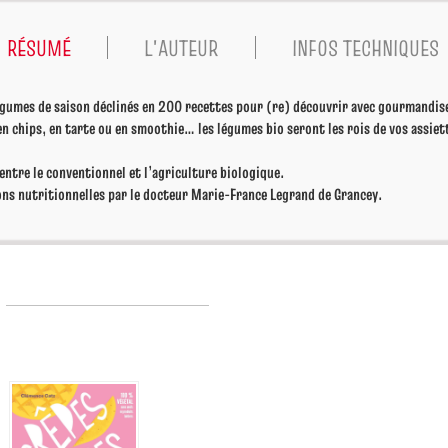
RÉSUMÉ
L'AUTEUR
INFOS TECHNIQUES
gumes de saison déclinés en 200 recettes pour (re) découvrir avec gourmandise 
 en chips, en tarte ou en smoothie… les légumes bio seront les rois de vos assiet
 entre le conventionnel et l’agriculture biologique.
ns nutritionnelles par le docteur Marie-France Legrand de Grancey.