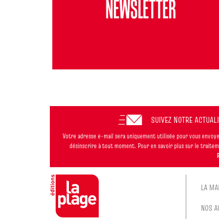
SUIVEZ NOTRE ACTUAL
Votre adresse e-mail sera uniquement utilisée pour vous envoyer
désinscrire à tout moment. Pour en savoir plus sur le trait
LA MA
NOS A