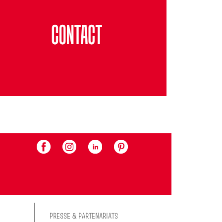
PRESSE & PARTENARIATS