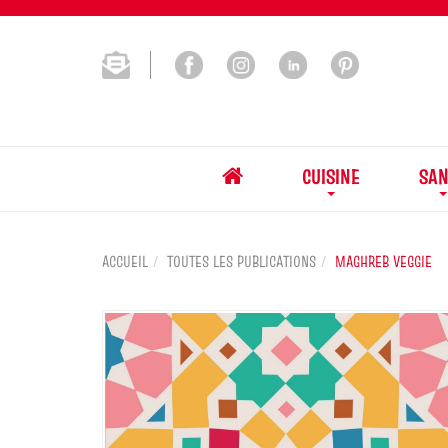
CUISINE
SAN
ACCUEIL
TOUTES LES PUBLICATIONS
MAGHREB VEGGIE