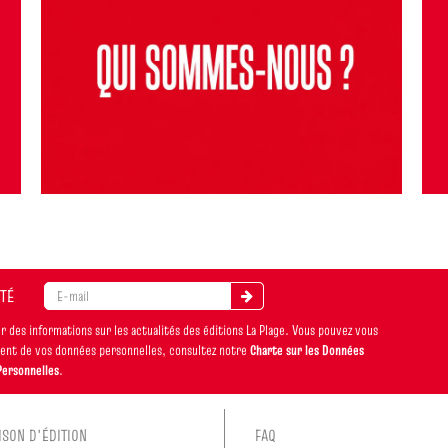
ITÉ
 des informations sur les actualités des éditions La Plage. Vous pouvez vous
ement de vos données personnelles, consultez notre
Charte sur les Données
Personnelles
.
ISON D'ÉDITION
FAQ