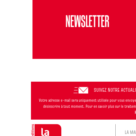
SUIVEZ NOTRE ACTUAL
Votre adresse e-mail sera uniquement utilisée pour vous envoyer
désinscrire à tout moment. Pour en savoir plus sur le trait
LA MA