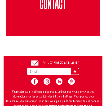
SUIVEZ NOTRE ACTUALITÉ
Votre adresse e-mail sera uniquement utilisée pour vous envoyer des
informations sur les actualités des éditions La Plage. Vous pouvez vous
désinscrire à tout moment. Pour en savoir plus sur le traitement de vos données
personnelles, consultez notre
Charte sur les Données Personnelles
.