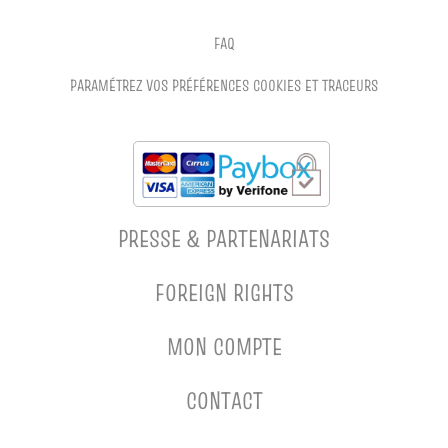
FAQ
PARAMÉTREZ VOS PRÉFÉRENCES COOKIES ET TRACEURS
PRESSE & PARTENARIATS
FOREIGN RIGHTS
MON COMPTE
CONTACT