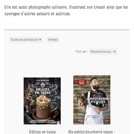
Elle est aussi photographe culinaire, illustrant son travail ainsi que les
ouvrages d’autres auteurs et autrices.
Toutes les publications
Formats
Trier par :
Parutions les plu…
Délices en tasse
Ma petite boucherie vegan -