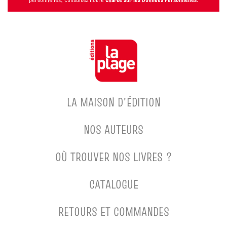
LA MAISON D'ÉDITION
NOS AUTEURS
OÙ TROUVER NOS LIVRES ?
CATALOGUE
RETOURS ET COMMANDES