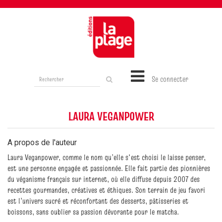
Rechercher
Se connecter
sur
le
site
LAURA VEGANPOWER
A propos de l'auteur
Laura Veganpower, comme le nom qu’elle s'est choisi le laisse penser,
est une personne engagée et passionnée. Elle fait partie des pionnières
du véganisme français sur internet, où elle diffuse depuis 2007 des
recettes gourmandes, créatives et éthiques. Son terrain de jeu favori
est l’univers sucré et réconfortant des desserts, pâtisseries et
boissons, sans oublier sa passion dévorante pour le matcha.