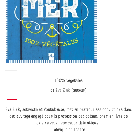
100% végétales
de
Eva Zink
(auteur)
Eva Zink, activiste et Youtubeuse, met en pratique ses convictions dans
cet ouvrage engagé pour la protection des océans, premier livre de
cuisine vegan sur cette thématique.
Fabriqué en France