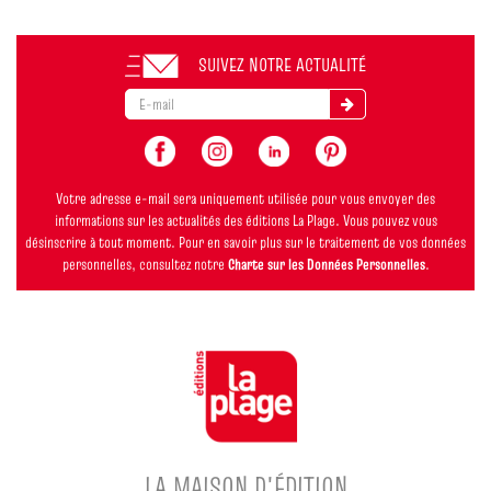
SUIVEZ NOTRE ACTUALITÉ
Votre adresse e-mail sera uniquement utilisée pour vous envoyer des
informations sur les actualités des éditions La Plage. Vous pouvez vous
désinscrire à tout moment. Pour en savoir plus sur le traitement de vos données
personnelles, consultez notre
Charte sur les Données Personnelles
.
LA MAISON D'ÉDITION