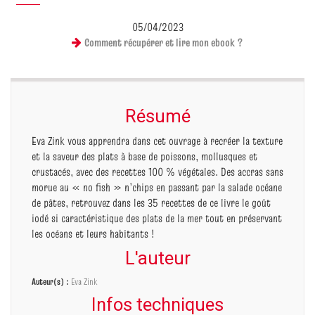
05/04/2023
Comment récupérer et lire mon ebook ?
Résumé
Eva Zink vous apprendra dans cet ouvrage à recréer la texture
et la saveur des plats à base de poissons, mollusques et
crustacés, avec des recettes 100 % végétales. Des accras sans
morue au « no fish » n’chips en passant par la salade océane
de pâtes, retrouvez dans les 35 recettes de ce livre le goût
iodé si caractéristique des plats de la mer tout en préservant
les océans et leurs habitants !
L'auteur
Auteur(s) :
Eva Zink
Infos techniques