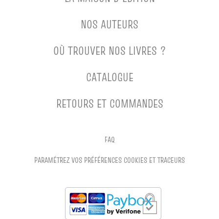
NOS AUTEURS
OÙ TROUVER NOS LIVRES ?
CATALOGUE
RETOURS ET COMMANDES
FAQ
PARAMÉTREZ VOS PRÉFÉRENCES COOKIES ET TRACEURS