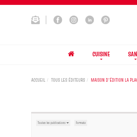
CUISINE
SAN
ACCUEIL
TOUS LES ÉDITEURS
MAISON D'ÉDITION LA PLA
Toutes les publications
Formats